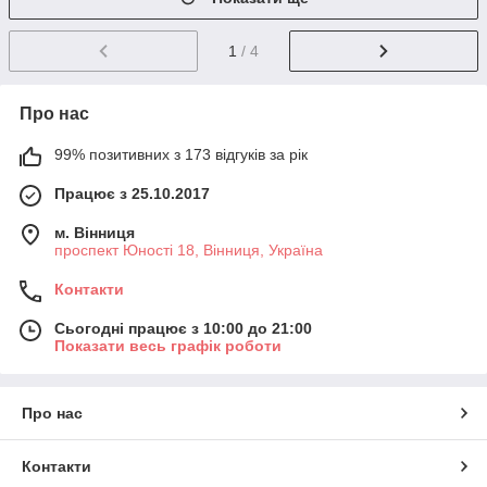
1
/ 4
Про нас
99% позитивних з 173 відгуків за рік
Працює з 25.10.2017
м. Вінниця
проспект Юності 18, Вінниця, Україна
Контакти
Сьогодні працює з 10:00 до 21:00
Показати весь графік роботи
Про нас
Контакти