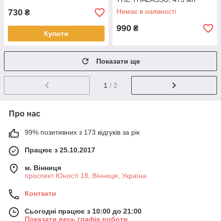
(568857)
730
Немає в наявності
₴
990
₴
Купити
Показати ще
1
/ 2
Про нас
99% позитивних з 173 відгуків за рік
Працює з 25.10.2017
м. Вінниця
проспект Юності 18, Вінниця, Україна
Контакти
Сьогодні працює з 10:00 до 21:00
Показати весь графік роботи