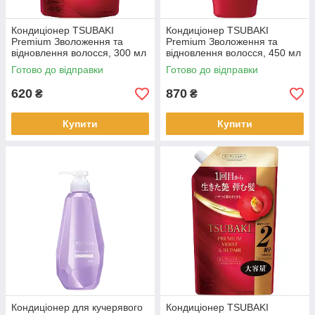
Кондиціонер TSUBAKI
Кондиціонер TSUBAKI
Premium Зволоження та
Premium Зволоження та
відновлення волосся, 300 мл
відновлення волосся, 450 мл
(485250)
Готово до відправки
Готово до відправки
620
870
₴
₴
Купити
Купити
Кондиціонер для кучерявого
Кондиціонер TSUBAKI