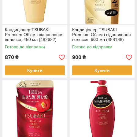
Кондиціонер TSUBAKI
Кондиціонер TSUBAKI
Premium Об'єм і відновлення
Premium Об'єм і відновлення
волосся, 450 мл (482632)
волосся, 600 мл (488138)
Готово до відправки
Готово до відправки
870
900
₴
₴
Купити
Купити