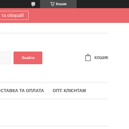
Кошик
 та обирай!
КОШИК
Знайти
СТАВКА ТА ОПЛАТА
ОПТ. КЛІЄНТАМ