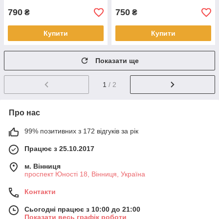
790
750
₴
₴
Купити
Купити
Показати ще
1
/ 2
Про нас
99% позитивних з 172 відгуків за рік
Працює з 25.10.2017
м. Вінниця
проспект Юності 18, Вінниця, Україна
Контакти
Сьогодні працює з 10:00 до 21:00
Показати весь графік роботи