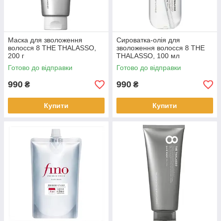
Маска для зволоження
Сироватка-олія для
волосся 8 THE THALASSO,
зволоження волосся 8 THE
200 г
THALASSO, 100 мл
Готово до відправки
Готово до відправки
990
990
₴
₴
Купити
Купити