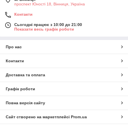
проспект Юності 18, Вінниця, Україна
Контакти
Сьогодні працює з 10:00 до 21:00
Показати весь графік роботи
Про нас
Контакти
Доставка та оплата
Графік роботи
Повна версія сайту
Сайт створено на маркетплейсі
Prom.ua