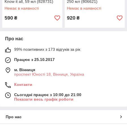
Know it all, 59 мл (828731)
250 мл (806621)
Немає в наявності
Немає в наявності
590
920
₴
₴
Про нас
99% позитивних з 173 відгуків за рік
Працює з 25.10.2017
м. Вінниця
проспект Юності 18, Вінниця, Україна
Контакти
Сьогодні працює з 10:00 до 21:00
Показати весь графік роботи
Про нас