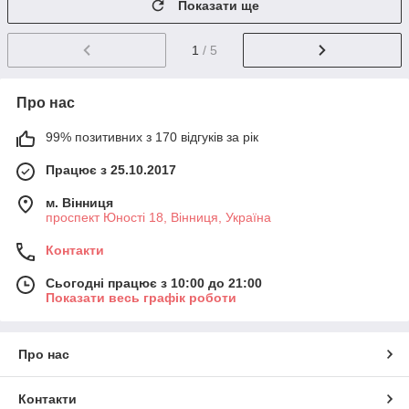
Показати ще
1
/ 5
Про нас
99% позитивних з 170 відгуків за рік
Працює з 25.10.2017
м. Вінниця
проспект Юності 18, Вінниця, Україна
Контакти
Сьогодні працює з 10:00 до 21:00
Показати весь графік роботи
Про нас
Контакти