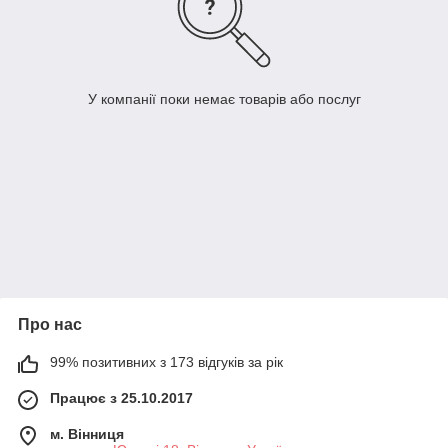
У компанії поки немає товарів або послуг
Про нас
99% позитивних з 173 відгуків за рік
Працює з 25.10.2017
м. Вінниця