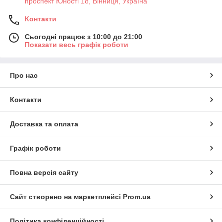
проспект Юності 18, Вінниця, Україна
Контакти
Сьогодні працює з 10:00 до 21:00
Показати весь графік роботи
Про нас
Контакти
Доставка та оплата
Графік роботи
Повна версія сайту
Сайт створено на маркетплейсі
Prom.ua
Політика конфіденційності