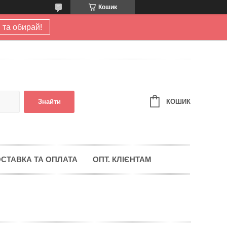
Кошик
 та обирай!
КОШИК
Знайти
СТАВКА ТА ОПЛАТА
ОПТ. КЛІЄНТАМ