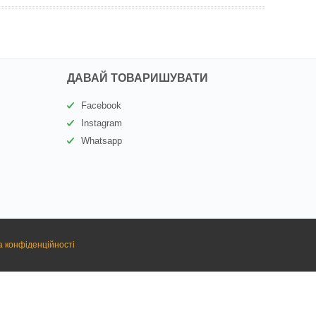
ДАВАЙ ТОВАРИШУВАТИ
Facebook
Instagram
Whatsapp
а конфіденційності