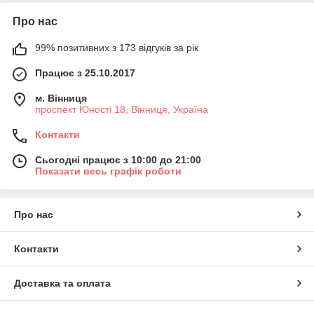
Про нас
99% позитивних з 173 відгуків за рік
Працює з 25.10.2017
м. Вінниця
проспект Юності 18, Вінниця, Україна
Контакти
Сьогодні працює з 10:00 до 21:00
Показати весь графік роботи
Про нас
Контакти
Доставка та оплата