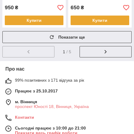
950
650
₴
₴
Купити
Купити
Показати ще
1
/ 5
Про нас
99% позитивних з 171 відгука за рік
Працює з 25.10.2017
м. Вінниця
проспект Юності 18, Вінниця, Україна
Контакти
Сьогодні працює з 10:00 до 21:00
Показати весь графік роботи