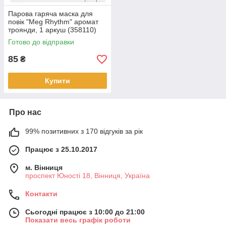
Парова гаряча маска для
повік "Meg Rhythm" аромат
троянди, 1 аркуш (358110)
Готово до відправки
85
₴
Купити
Про нас
99% позитивних з 170 відгуків за рік
Працює з 25.10.2017
м. Вінниця
проспект Юності 18, Вінниця, Україна
Контакти
Сьогодні працює з 10:00 до 21:00
Показати весь графік роботи