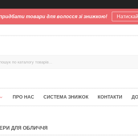
придбати товари для волосся зі знижкою!
Натискай
ПРО НАС
СИСТЕМА ЗНИЖОК
КОНТАКТИ
ДО
ЕРИ ДЛЯ ОБЛИЧЧЯ