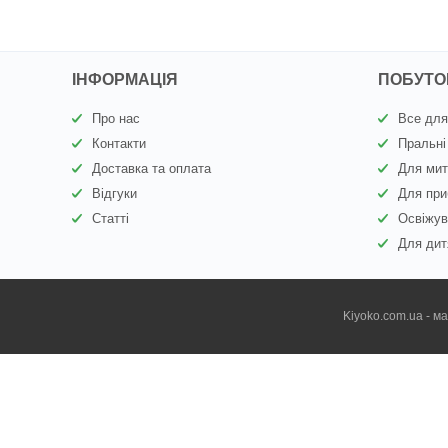
ІНФОРМАЦІЯ
ПОБУТОВ
Про нас
Все для
Контакти
Пральні
Доставка та оплата
Для мит
Відгуки
Для при
Статті
Освіжув
Для дит