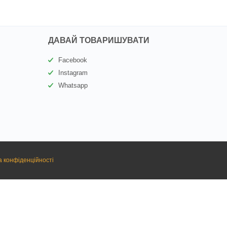
ДАВАЙ ТОВАРИШУВАТИ
Facebook
Instagram
Whatsapp
а конфіденційності