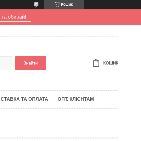
Кошик
 та обирай!
КОШИК
Знайти
СТАВКА ТА ОПЛАТА
ОПТ. КЛІЄНТАМ