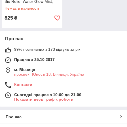
Bio Relief Water Glow Mist,
100 мл (696793)
Немає в наявності
825
₴
Про нас
99% позитивних з 173 відгуків за рік
Працює з 25.10.2017
м. Вінниця
проспект Юності 18, Вінниця, Україна
Контакти
Сьогодні працює з 10:00 до 21:00
Показати весь графік роботи
Про нас