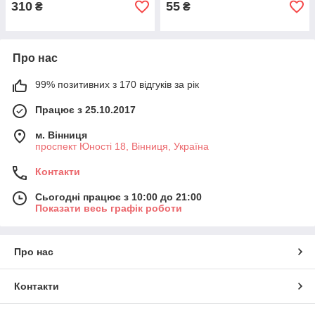
310
55
₴
₴
Про нас
99% позитивних з 170 відгуків за рік
Працює з 25.10.2017
м. Вінниця
проспект Юності 18, Вінниця, Україна
Контакти
Сьогодні працює з 10:00 до 21:00
Показати весь графік роботи
Про нас
Контакти