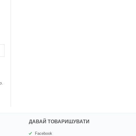
р.
ДАВАЙ ТОВАРИШУВАТИ
Facebook