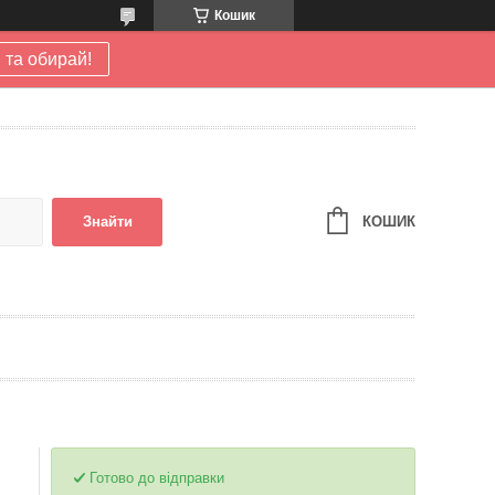
Кошик
 та обирай!
КОШИК
Знайти
Готово до відправки