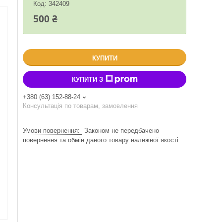
Код:
342409
500 ₴
КУПИТИ
КУПИТИ З
+380 (63) 152-88-24
Консультація по товарам, замовлення
Законом не передбачено
повернення та обмін даного товару належної якості