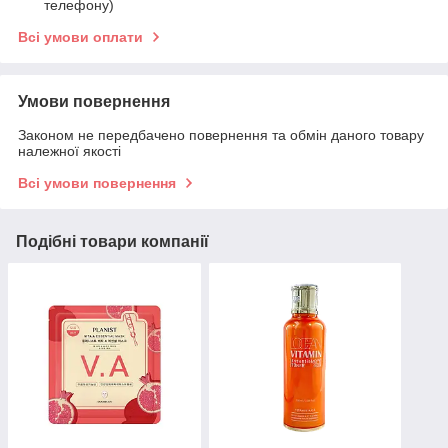
телефону)
Всі умови оплати
Умови повернення
Законом не передбачено повернення та обмін даного товару
належної якості
Всі умови повернення
Подібні товари компанії