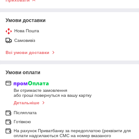
Умови доставки
Нова Пошта
Самовивіз
Всі умови доставки
Умови оплати
Ви отримаєте замовлення
або гроші повернуться на вашу картку
Детальніше
Післяплата
Готівкою
На рахунок Приватбанку за передоплатою (реквізити для
оплати надсилаються СМС на номер вказаного