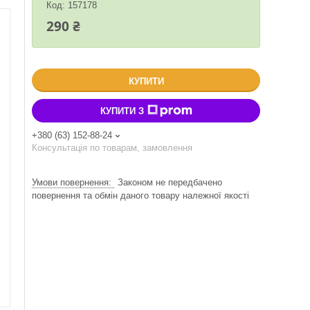
Код:
157178
290 ₴
КУПИТИ
КУПИТИ З
+380 (63) 152-88-24
Консультація по товарам, замовлення
Законом не передбачено
повернення та обмін даного товару належної якості