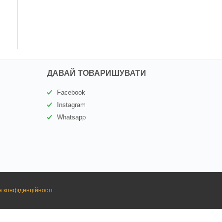
ДАВАЙ ТОВАРИШУВАТИ
Facebook
Instagram
Whatsapp
а конфіденційності