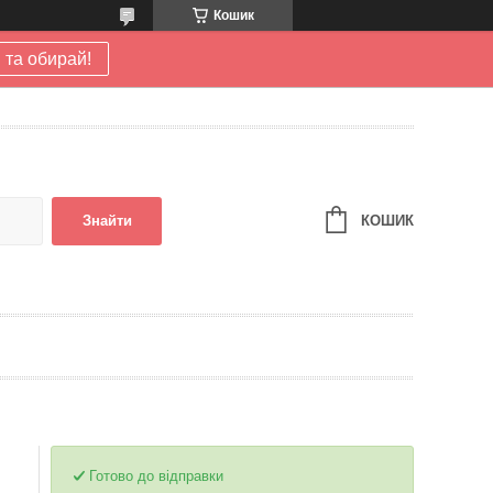
Кошик
 та обирай!
КОШИК
Знайти
Готово до відправки