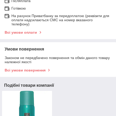
Післяплата
Готівкою
На рахунок Приватбанку за передоплатою (реквізити для
оплати надсилаються СМС на номер вказаного
телефону)
Всі умови оплати
Умови повернення
Законом не передбачено повернення та обмін даного товару
належної якості
Всі умови повернення
Подібні товари компанії