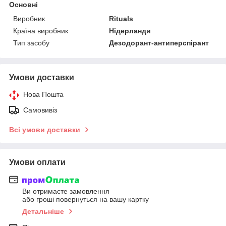
Основні
Виробник
Rituals
Країна виробник
Нідерланди
Тип засобу
Дезодорант-антиперспірант
Умови доставки
Нова Пошта
Самовивіз
Всі умови доставки
Умови оплати
Ви отримаєте замовлення
або гроші повернуться на вашу картку
Детальніше