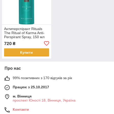
Антиперспірант Rituals
The Ritual of Karma Anti-
Perspirant Spray, 150 мл
(152685)
720
₴
Купити
Про нас
99% позитивних з 170 відгуків за рік
Працює з 25.10.2017
м. Вінниця
проспект Юності 18, Вінниця, Україна
Контакти