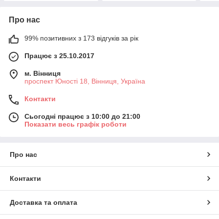
Про нас
99% позитивних з 173 відгуків за рік
Працює з 25.10.2017
м. Вінниця
проспект Юності 18, Вінниця, Україна
Контакти
Сьогодні працює з 10:00 до 21:00
Показати весь графік роботи
Про нас
Контакти
Доставка та оплата