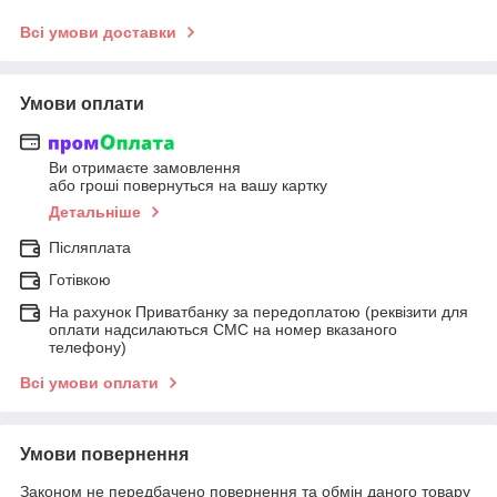
Всі умови доставки
Умови оплати
Ви отримаєте замовлення
або гроші повернуться на вашу картку
Детальніше
Післяплата
Готівкою
На рахунок Приватбанку за передоплатою (реквізити для
оплати надсилаються СМС на номер вказаного
телефону)
Всі умови оплати
Умови повернення
Законом не передбачено повернення та обмін даного товару