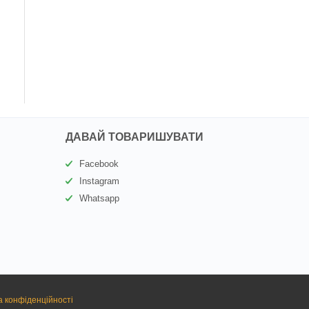
ДАВАЙ ТОВАРИШУВАТИ
Facebook
Instagram
Whatsapp
а конфіденційності