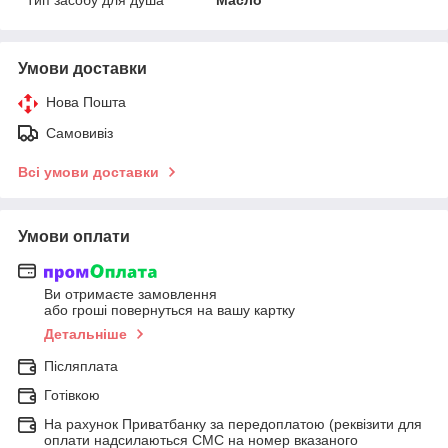
Умови доставки
Нова Пошта
Самовивіз
Всі умови доставки
Умови оплати
Ви отримаєте замовлення
або гроші повернуться на вашу картку
Детальніше
Післяплата
Готівкою
На рахунок Приватбанку за передоплатою (реквізити для
оплати надсилаються СМС на номер вказаного