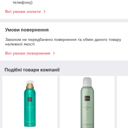
телефону)
Всі умови оплати
Умови повернення
Законом не передбачено повернення та обмін даного товару
належної якості
Всі умови повернення
Подібні товари компанії