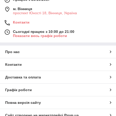
м. Вінниця
проспект Юності 18, Вінниця, Україна
Контакти
Сьогодні працює з 10:00 до 21:00
Показати весь графік роботи
Про нас
Контакти
Доставка та оплата
Графік роботи
Повна версія сайту
Сайт створено на маркетплейсі
Prom.ua