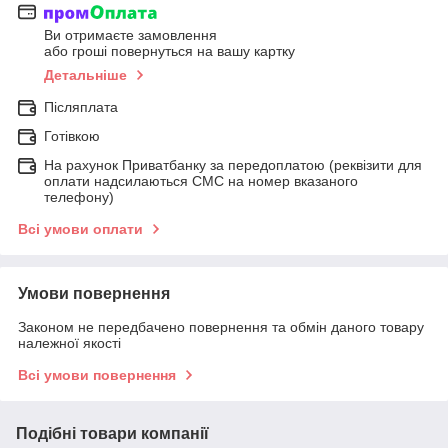
Ви отримаєте замовлення
або гроші повернуться на вашу картку
Детальніше
Післяплата
Готівкою
На рахунок Приватбанку за передоплатою (реквізити для
оплати надсилаються СМС на номер вказаного
телефону)
Всі умови оплати
Умови повернення
Законом не передбачено повернення та обмін даного товару
належної якості
Всі умови повернення
Подібні товари компанії