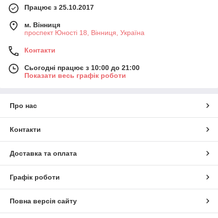
Працює з 25.10.2017
м. Вінниця
проспект Юності 18, Вінниця, Україна
Контакти
Сьогодні працює з 10:00 до 21:00
Показати весь графік роботи
Про нас
Контакти
Доставка та оплата
Графік роботи
Повна версія сайту