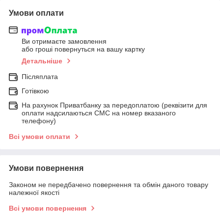
Умови оплати
Ви отримаєте замовлення
або гроші повернуться на вашу картку
Детальніше
Післяплата
Готівкою
На рахунок Приватбанку за передоплатою (реквізити для
оплати надсилаються СМС на номер вказаного
телефону)
Всі умови оплати
Умови повернення
Законом не передбачено повернення та обмін даного товару
належної якості
Всі умови повернення