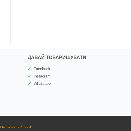
ДАВАЙ ТОВАРИШУВАТИ
Facebook
Instagram
Whatsapp
а конфіденційності