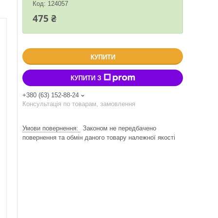
Код:
124057
475 ₴
КУПИТИ
КУПИТИ З
+380 (63) 152-88-24
Консультація по товарам, замовлення
Законом не передбачено
повернення та обмін даного товару належної якості