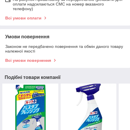
оплати надсилаються СМС на номер вказаного
телефону)
Всі умови оплати
Умови повернення
Законом не передбачено повернення та обмін даного товару
належної якості
Всі умови повернення
Подібні товари компанії