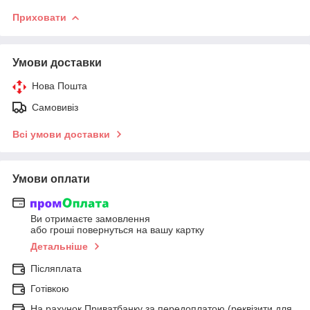
Приховати
Умови доставки
Нова Пошта
Самовивіз
Всі умови доставки
Умови оплати
Ви отримаєте замовлення
або гроші повернуться на вашу картку
Детальніше
Післяплата
Готівкою
На рахунок Приватбанку за передоплатою (реквізити для