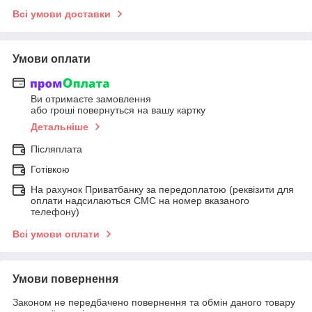
Всі умови доставки
Умови оплати
Ви отримаєте замовлення
або гроші повернуться на вашу картку
Детальніше
Післяплата
Готівкою
На рахунок Приватбанку за передоплатою (реквізити для
оплати надсилаються СМС на номер вказаного
телефону)
Всі умови оплати
Умови повернення
Законом не передбачено повернення та обмін даного товару