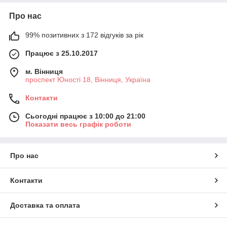
Про нас
99% позитивних з 172 відгуків за рік
Працює з 25.10.2017
м. Вінниця
проспект Юності 18, Вінниця, Україна
Контакти
Сьогодні працює з 10:00 до 21:00
Показати весь графік роботи
Про нас
Контакти
Доставка та оплата