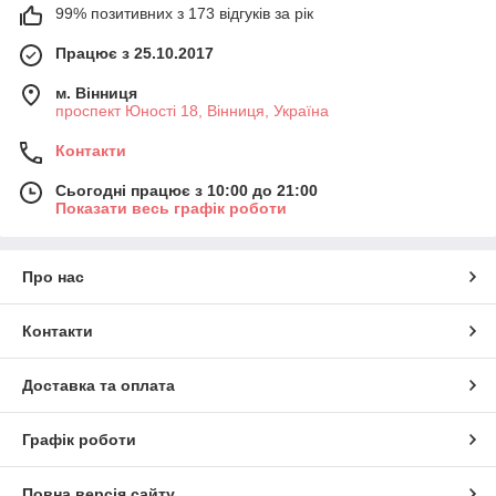
99% позитивних з 173 відгуків за рік
Працює з 25.10.2017
м. Вінниця
проспект Юності 18, Вінниця, Україна
Контакти
Сьогодні працює з 10:00 до 21:00
Показати весь графік роботи
Про нас
Контакти
Доставка та оплата
Графік роботи
Повна версія сайту