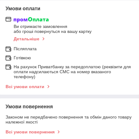
Умови оплати
Ви отримаєте замовлення
або гроші повернуться на вашу картку
Детальніше
Післяплата
Готівкою
На рахунок Приватбанку за передоплатою (реквізити для
оплати надсилаються СМС на номер вказаного
телефону)
Всі умови оплати
Умови повернення
Законом не передбачено повернення та обмін даного товару
належної якості
Всі умови повернення