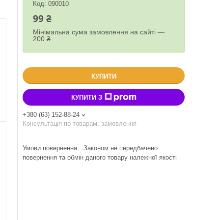
Код:
090010
99 ₴
Мінімальна сума замовлення на сайті —
200 ₴
КУПИТИ
КУПИТИ З
+380 (63) 152-88-24
Консультація по товарам, замовлення
Законом не передбачено
повернення та обмін даного товару належної якості