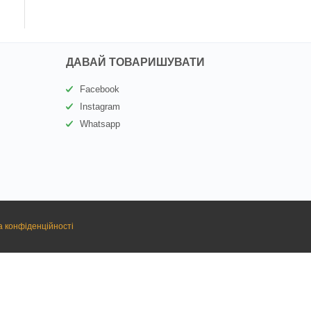
ДАВАЙ ТОВАРИШУВАТИ
Facebook
Instagram
Whatsapp
а конфіденційності