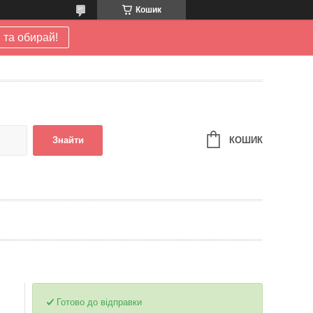
Кошик
 та обирай!
КОШИК
Знайти
Готово до відправки