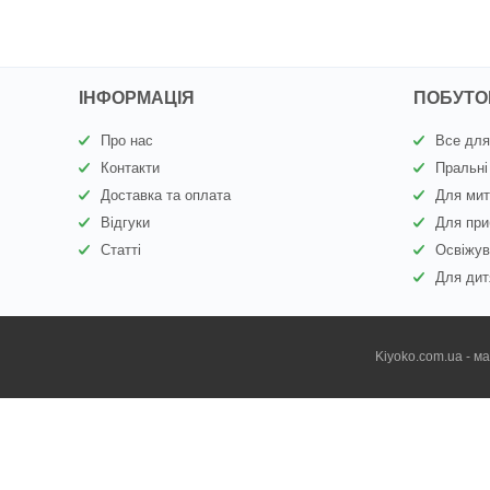
ІНФОРМАЦІЯ
ПОБУТОВ
Про нас
Все для
Контакти
Пральні
Доставка та оплата
Для мит
Відгуки
Для при
Статті
Освіжув
Для дит