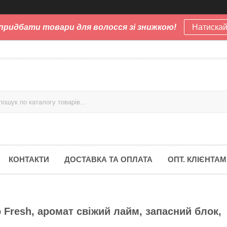
придбати товари для волосся зі знижкою!
Натискай
КОНТАКТИ
ДОСТАВКА ТА ОПЛАТА
ОПТ. КЛІЄНТАМ
 Fresh, аромат свіжий лайм, запасний блок,