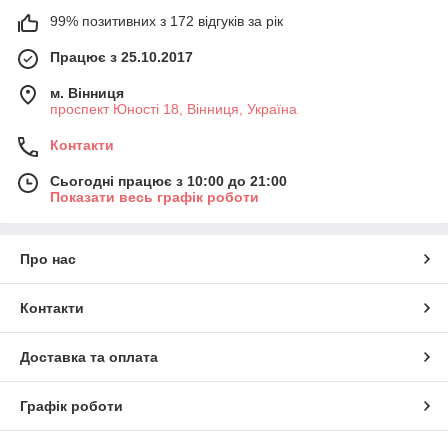
99% позитивних з 172 відгуків за рік
Працює з 25.10.2017
м. Вінниця
проспект Юності 18, Вінниця, Україна
Контакти
Сьогодні працює з 10:00 до 21:00
Показати весь графік роботи
Про нас
Контакти
Доставка та оплата
Графік роботи