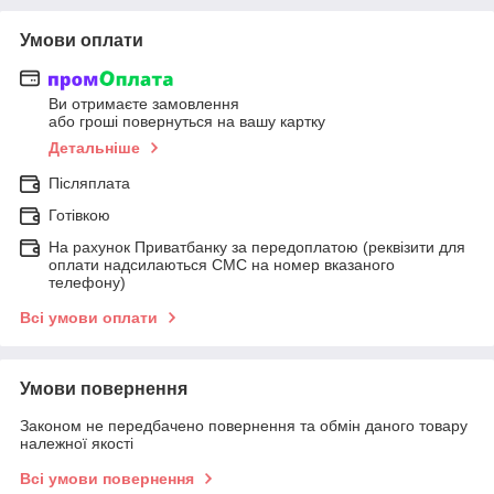
Умови оплати
Ви отримаєте замовлення
або гроші повернуться на вашу картку
Детальніше
Післяплата
Готівкою
На рахунок Приватбанку за передоплатою (реквізити для
оплати надсилаються СМС на номер вказаного
телефону)
Всі умови оплати
Умови повернення
Законом не передбачено повернення та обмін даного товару
належної якості
Всі умови повернення