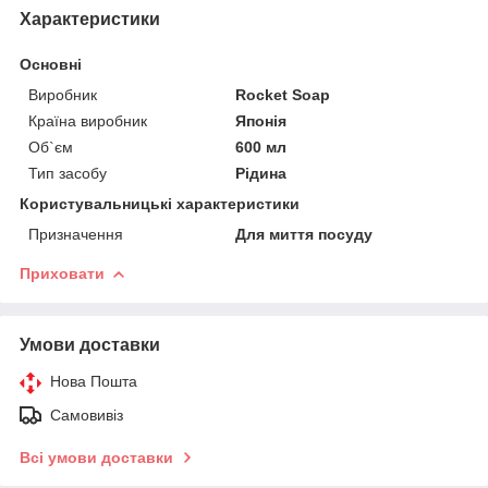
Характеристики
Основні
Виробник
Rocket Soap
Країна виробник
Японія
Об`єм
600 мл
Тип засобу
Рідина
Користувальницькі характеристики
Призначення
Для миття посуду
Приховати
Умови доставки
Нова Пошта
Самовивіз
Всі умови доставки