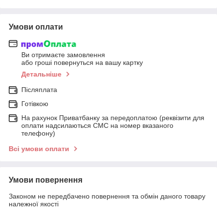
Умови оплати
Ви отримаєте замовлення
або гроші повернуться на вашу картку
Детальніше
Післяплата
Готівкою
На рахунок Приватбанку за передоплатою (реквізити для
оплати надсилаються СМС на номер вказаного
телефону)
Всі умови оплати
Умови повернення
Законом не передбачено повернення та обмін даного товару
належної якості