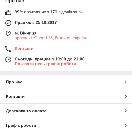
Про нас
99% позитивних з 170 відгуків за рік
Працює з 25.10.2017
м. Вінниця
проспект Юності 18, Вінниця, Україна
Контакти
Сьогодні працює з 10:00 до 21:00
Показати весь графік роботи
Про нас
Контакти
Доставка та оплата
Графік роботи