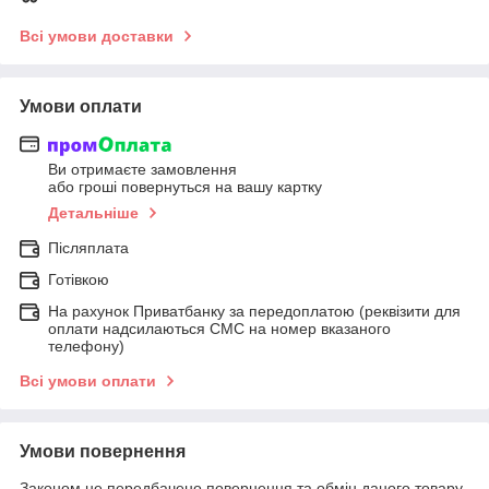
Всі умови доставки
Умови оплати
Ви отримаєте замовлення
або гроші повернуться на вашу картку
Детальніше
Післяплата
Готівкою
На рахунок Приватбанку за передоплатою (реквізити для
оплати надсилаються СМС на номер вказаного
телефону)
Всі умови оплати
Умови повернення
Законом не передбачено повернення та обмін даного товару