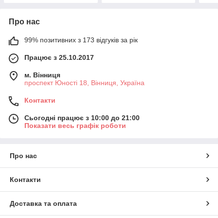
Про нас
99% позитивних з 173 відгуків за рік
Працює з 25.10.2017
м. Вінниця
проспект Юності 18, Вінниця, Україна
Контакти
Сьогодні працює з 10:00 до 21:00
Показати весь графік роботи
Про нас
Контакти
Доставка та оплата