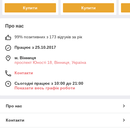
Купити
Купити
Про нас
99% позитивних з 173 відгуків за рік
Працює з 25.10.2017
м. Вінниця
проспект Юності 18, Вінниця, Україна
Контакти
Сьогодні працює з 10:00 до 21:00
Показати весь графік роботи
Про нас
Контакти