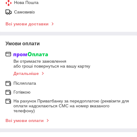
Нова Пошта
Самовивіз
Всі умови доставки
Умови оплати
Ви отримаєте замовлення
або гроші повернуться на вашу картку
Детальніше
Післяплата
Готівкою
На рахунок Приватбанку за передоплатою (реквізити для
оплати надсилаються СМС на номер вказаного
телефону)
Всі умови оплати