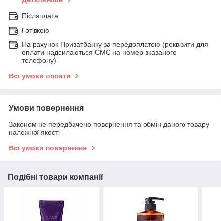
Детальніше
Післяплата
Готівкою
На рахунок Приватбанку за передоплатою (реквізити для
оплати надсилаються СМС на номер вказаного
телефону)
Всі умови оплати
Умови повернення
Законом не передбачено повернення та обмін даного товару
належної якості
Всі умови повернення
Подібні товари компанії