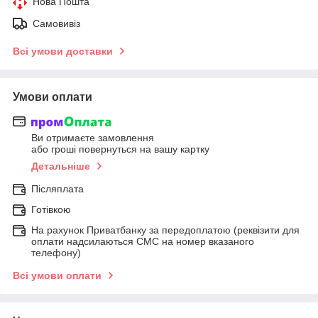
Нова Пошта
Самовивіз
Всі умови доставки
Умови оплати
Ви отримаєте замовлення
або гроші повернуться на вашу картку
Детальніше
Післяплата
Готівкою
На рахунок Приватбанку за передоплатою (реквізити для
оплати надсилаються СМС на номер вказаного
телефону)
Всі умови оплати