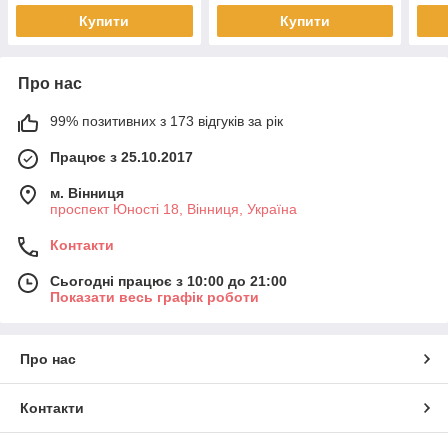
Купити
Купити
Про нас
99% позитивних з 173 відгуків за рік
Працює з 25.10.2017
м. Вінниця
проспект Юності 18, Вінниця, Україна
Контакти
Сьогодні працює з 10:00 до 21:00
Показати весь графік роботи
Про нас
Контакти