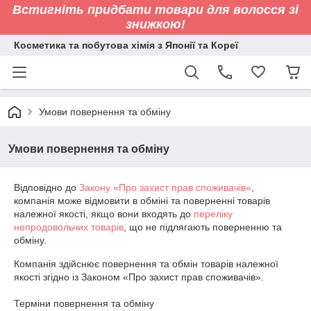
Встигніть придбати товари для волосся зі
знижкою!
Косметика та побутова хімія з Японії та Кореї
Умови повернення та обміну
Умови повернення та обміну
Відповідно до
Закону «Про захист прав споживачів»
,
компанія може відмовити в обміні та поверненні товарів
належної якості, якщо вони входять до
переліку
непродовольчих товарів
, що не підлягають поверненню та
обміну.
Компанія здійснює повернення та обмін товарів належної 
якості згідно із Законом «Про захист прав споживачів».

Терміни повернення та обміну
