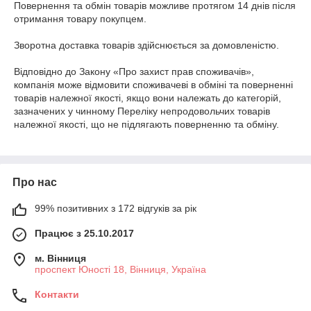
Повернення та обмін товарів можливе протягом 14 днів після 
отримання товару покупцем.

Зворотна доставка товарів здійснюється за домовленістю.

Відповідно до Закону «Про захист прав споживачів», 
компанія може відмовити споживачеві в обміні та поверненні 
товарів належної якості, якщо вони належать до категорій, 
зазначених у чинному Переліку непродовольчих товарів 
належної якості, що не підлягають поверненню та обміну.
Про нас
99% позитивних з 172 відгуків за рік
Працює з 25.10.2017
м. Вінниця
проспект Юності 18, Вінниця, Україна
Контакти