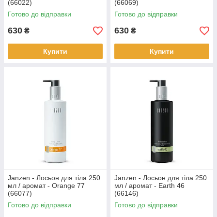
(66022)
(66069)
Готово до відправки
Готово до відправки
630
630
₴
₴
Купити
Купити
Janzen - Лосьон для тіла 250
Janzen - Лосьон для тіла 250
мл / аромат - Orange 77
мл / аромат - Earth 46
(66077)
(66146)
Готово до відправки
Готово до відправки