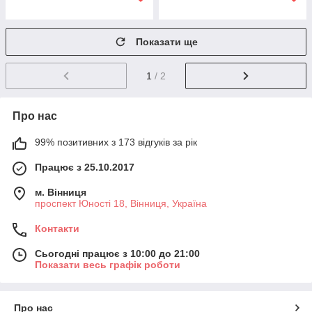
Показати ще
1
/ 2
Про нас
99% позитивних з 173 відгуків за рік
Працює з 25.10.2017
м. Вінниця
проспект Юності 18, Вінниця, Україна
Контакти
Сьогодні працює з 10:00 до 21:00
Показати весь графік роботи
Про нас